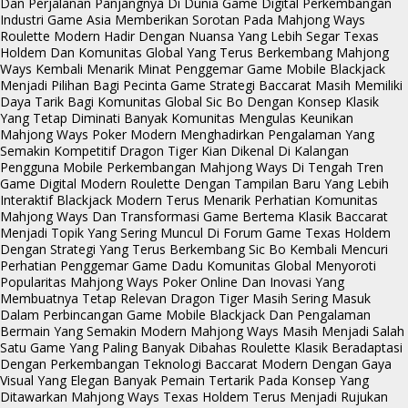
Dan Perjalanan Panjangnya Di Dunia Game Digital
Perkembangan
Industri Game Asia Memberikan Sorotan Pada Mahjong Ways
Roulette Modern Hadir Dengan Nuansa Yang Lebih Segar
Texas
Holdem Dan Komunitas Global Yang Terus Berkembang
Mahjong
Ways Kembali Menarik Minat Penggemar Game Mobile
Blackjack
Menjadi Pilihan Bagi Pecinta Game Strategi
Baccarat Masih Memiliki
Daya Tarik Bagi Komunitas Global
Sic Bo Dengan Konsep Klasik
Yang Tetap Diminati
Banyak Komunitas Mengulas Keunikan
Mahjong Ways
Poker Modern Menghadirkan Pengalaman Yang
Semakin Kompetitif
Dragon Tiger Kian Dikenal Di Kalangan
Pengguna Mobile
Perkembangan Mahjong Ways Di Tengah Tren
Game Digital Modern
Roulette Dengan Tampilan Baru Yang Lebih
Interaktif
Blackjack Modern Terus Menarik Perhatian Komunitas
Mahjong Ways Dan Transformasi Game Bertema Klasik
Baccarat
Menjadi Topik Yang Sering Muncul Di Forum Game
Texas Holdem
Dengan Strategi Yang Terus Berkembang
Sic Bo Kembali Mencuri
Perhatian Penggemar Game Dadu
Komunitas Global Menyoroti
Popularitas Mahjong Ways
Poker Online Dan Inovasi Yang
Membuatnya Tetap Relevan
Dragon Tiger Masih Sering Masuk
Dalam Perbincangan Game Mobile
Blackjack Dan Pengalaman
Bermain Yang Semakin Modern
Mahjong Ways Masih Menjadi Salah
Satu Game Yang Paling Banyak Dibahas
Roulette Klasik Beradaptasi
Dengan Perkembangan Teknologi
Baccarat Modern Dengan Gaya
Visual Yang Elegan
Banyak Pemain Tertarik Pada Konsep Yang
Ditawarkan Mahjong Ways
Texas Holdem Terus Menjadi Rujukan