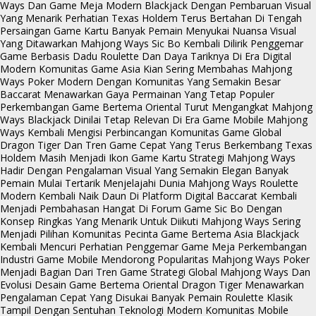
Ways Dan Game Meja Modern
Blackjack Dengan Pembaruan Visual
Yang Menarik Perhatian
Texas Holdem Terus Bertahan Di Tengah
Persaingan Game Kartu
Banyak Pemain Menyukai Nuansa Visual
Yang Ditawarkan Mahjong Ways
Sic Bo Kembali Dilirik Penggemar
Game Berbasis Dadu
Roulette Dan Daya Tariknya Di Era Digital
Modern
Komunitas Game Asia Kian Sering Membahas Mahjong
Ways
Poker Modern Dengan Komunitas Yang Semakin Besar
Baccarat Menawarkan Gaya Permainan Yang Tetap Populer
Perkembangan Game Bertema Oriental Turut Mengangkat Mahjong
Ways
Blackjack Dinilai Tetap Relevan Di Era Game Mobile
Mahjong
Ways Kembali Mengisi Perbincangan Komunitas Game Global
Dragon Tiger Dan Tren Game Cepat Yang Terus Berkembang
Texas
Holdem Masih Menjadi Ikon Game Kartu Strategi
Mahjong Ways
Hadir Dengan Pengalaman Visual Yang Semakin Elegan
Banyak
Pemain Mulai Tertarik Menjelajahi Dunia Mahjong Ways
Roulette
Modern Kembali Naik Daun Di Platform Digital
Baccarat Kembali
Menjadi Pembahasan Hangat Di Forum Game
Sic Bo Dengan
Konsep Ringkas Yang Menarik Untuk Diikuti
Mahjong Ways Sering
Menjadi Pilihan Komunitas Pecinta Game Bertema Asia
Blackjack
Kembali Mencuri Perhatian Penggemar Game Meja
Perkembangan
Industri Game Mobile Mendorong Popularitas Mahjong Ways
Poker
Menjadi Bagian Dari Tren Game Strategi Global
Mahjong Ways Dan
Evolusi Desain Game Bertema Oriental
Dragon Tiger Menawarkan
Pengalaman Cepat Yang Disukai Banyak Pemain
Roulette Klasik
Tampil Dengan Sentuhan Teknologi Modern
Komunitas Mobile