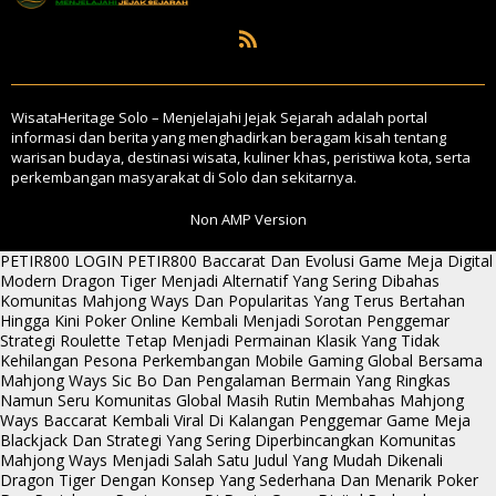
WisataHeritage Solo – Menjelajahi Jejak Sejarah adalah portal
informasi dan berita yang menghadirkan beragam kisah tentang
warisan budaya, destinasi wisata, kuliner khas, peristiwa kota, serta
perkembangan masyarakat di Solo dan sekitarnya.
Non AMP Version
PETIR800 LOGIN
PETIR800
Baccarat Dan Evolusi Game Meja Digital
Modern
Dragon Tiger Menjadi Alternatif Yang Sering Dibahas
Komunitas
Mahjong Ways Dan Popularitas Yang Terus Bertahan
Hingga Kini
Poker Online Kembali Menjadi Sorotan Penggemar
Strategi
Roulette Tetap Menjadi Permainan Klasik Yang Tidak
Kehilangan Pesona
Perkembangan Mobile Gaming Global Bersama
Mahjong Ways
Sic Bo Dan Pengalaman Bermain Yang Ringkas
Namun Seru
Komunitas Global Masih Rutin Membahas Mahjong
Ways
Baccarat Kembali Viral Di Kalangan Penggemar Game Meja
Blackjack Dan Strategi Yang Sering Diperbincangkan Komunitas
Mahjong Ways Menjadi Salah Satu Judul Yang Mudah Dikenali
Dragon Tiger Dengan Konsep Yang Sederhana Dan Menarik
Poker