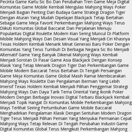
Pecinta Game Kartu
Sic Bo Dan Perubahan Tren Game Meja Digital
Komunitas Game Mobile Kembali Mengulas Mahjong Ways
Poker
Menjadi Bagian Penting Dari Budaya Game Strategi
Dragon Tiger
Dengan Aturan Yang Mudah Dipelajari
Blackjack Tetap Bertahan
Sebagai Game Meja Favorit
Perkembangan Mahjong Ways Terus
Diikuti Komunitas Global
Baccarat Dan Perjalanan Menuju
Popularitas Digital
Roulette Modern Kian Sering Muncul Di Platform
Mobile
Mahjong Ways Dan Desain Visual Yang Menjadi Ciri Khasnya
Texas Holdem Kembali Menarik Minat Generasi Baru
Poker Dengan
Komunitas Yang Terus Tumbuh Di Berbagai Negara
Sic Bo Menjadi
Alternatif Game Yang Banyak Dikenal
Mahjong Ways Kembali
Menjadi Sorotan Di Pasar Game Asia
Blackjack Dengan Konsep
Klasik Yang Tetap Menarik
Dragon Tiger Dan Perkembangan Game
Mobile Modern
Baccarat Terus Bertahan Di Tengah Persaingan
Game Meja
Komunitas Game Global Masih Ramai Membicarakan
Mahjong Ways
Roulette Dan Pengalaman Bermain Yang Lebih
Imersif
Texas Holdem Kembali Menjadi Pilihan Penggemar Strategi
Mahjong Ways Dan Daya Tarik Tema Oriental Yang Ikonik
Poker
Modern Dengan Berbagai Inovasi Digital Terbaru
Blackjack Kembali
Menjadi Topik Hangat Di Komunitas Mobile
Perkembangan Mahjong
Ways Terlihat Seiring Pertumbuhan Game Mobile
Baccarat
Menghadirkan Pengalaman Klasik Dengan Sentuhan Modern
Dragon
Tiger Terus Menjadi Pilihan Pemain Yang Menyukai Permainan Cepat
Mahjong Ways Tetap Relevan Di Tengah Perubahan Industri Game
Digital
Komunitas Global Terus Mengikuti Perkembangan Mahjong