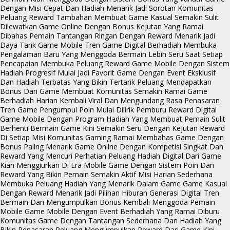
Dengan Misi Cepat Dan Hadiah Menarik Jadi Sorotan Komunitas
Peluang Reward Tambahan Membuat Game Kasual Semakin Sulit
Dilewatkan
Game Online Dengan Bonus Kejutan Yang Ramai
Dibahas Pemain
Tantangan Ringan Dengan Reward Menarik Jadi
Daya Tarik Game Mobile
Tren Game Digital Berhadiah Membuka
Pengalaman Baru Yang Menggoda
Bermain Lebih Seru Saat Setiap
Pencapaian Membuka Peluang Reward
Game Mobile Dengan Sistem
Hadiah Progresif Mulai Jadi Favorit
Game Dengan Event Eksklusif
Dan Hadiah Terbatas Yang Bikin Tertarik
Peluang Mendapatkan
Bonus Dari Game Membuat Komunitas Semakin Ramai
Game
Berhadiah Harian Kembali Viral Dan Mengundang Rasa Penasaran
Tren Game Pengumpul Poin Mulai Dilirik Pemburu Reward Digital
Game Mobile Dengan Program Hadiah Yang Membuat Pemain Sulit
Berhenti
Bermain Game Kini Semakin Seru Dengan Kejutan Reward
Di Setiap Misi
Komunitas Gaming Ramai Membahas Game Dengan
Bonus Paling Menarik
Game Online Dengan Kompetisi Singkat Dan
Reward Yang Mencuri Perhatian
Peluang Hadiah Digital Dari Game
Kian Menggiurkan Di Era Mobile
Game Dengan Sistem Poin Dan
Reward Yang Bikin Pemain Semakin Aktif
Misi Harian Sederhana
Membuka Peluang Hadiah Yang Menarik Dalam Game
Game Kasual
Dengan Reward Menarik Jadi Pilihan Hiburan Generasi Digital
Tren
Bermain Dan Mengumpulkan Bonus Kembali Menggoda Pemain
Mobile
Game Mobile Dengan Event Berhadiah Yang Ramai Diburu
Komunitas
Game Dengan Tantangan Sederhana Dan Hadiah Yang
Bikin Penasaran
Peluang Mengumpulkan Reward Dari Game Kini