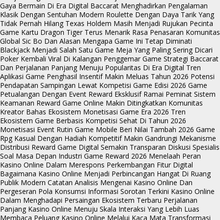
Gaya Bermain Di Era Digital
Baccarat Menghadirkan Pengalaman
Klasik Dengan Sentuhan Modern
Roulette Dengan Daya Tarik Yang
Tidak Pernah Hilang
Texas Holdem Masih Menjadi Rujukan Pecinta
Game Kartu
Dragon Tiger Terus Menarik Rasa Penasaran Komunitas
Global
Sic Bo Dan Alasan Mengapa Game Ini Tetap Diminati
Blackjack Menjadi Salah Satu Game Meja Yang Paling Sering Dicari
Poker Kembali Viral Di Kalangan Penggemar Game Strategi
Baccarat
Dan Perjalanan Panjang Menuju Popularitas Di Era Digital
Tren
Aplikasi Game Penghasil Insentif Makin Meluas Tahun 2026
Potensi
Pendapatan Sampingan Lewat Kompetisi Game Edisi 2026
Game
Petualangan Dengan Event Reward Eksklusif Ramai Peminat
Sistem
Keamanan Reward Game Online Makin Ditingkatkan
Komunitas
Kreator Bahas Ekosistem Monetisasi Game Era 2026
Tren
Ekosistem Game Berbasis Kompetisi Sehat Di Tahun 2026
Monetisasi Event Rutin Game Mobile Beri Nilai Tambah 2026
Game
Rpg Kasual Dengan Hadiah Kompetitif Makin Gandrungi
Mekanisme
Distribusi Reward Game Digital Semakin Transparan
Diskusi Spesialis
Soal Masa Depan Industri Game Reward 2026
Menelaah Peran
Kasino Online Dalam Merespons Perkembangan Fitur Digital
Bagaimana Kasino Online Menjadi Perbincangan Hangat Di Ruang
Publik Modern
Catatan Analisis Mengenai Kasino Online Dan
Pergeseran Pola Konsumsi Informasi
Sorotan Terkini Kasino Online
Dalam Menghadapi Persaingan Ekosistem Terbaru
Perjalanan
Panjang Kasino Online Menuju Skala Interaksi Yang Lebih Luas
Membaca Peluang Kasino Online Melalui Kaca Mata Transformasi