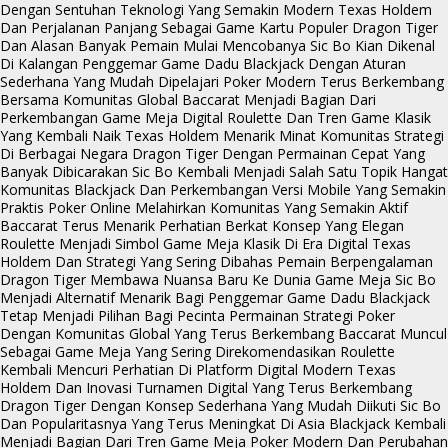
Dengan Sentuhan Teknologi Yang Semakin Modern
Texas Holdem
Dan Perjalanan Panjang Sebagai Game Kartu Populer
Dragon Tiger
Dan Alasan Banyak Pemain Mulai Mencobanya
Sic Bo Kian Dikenal
Di Kalangan Penggemar Game Dadu
Blackjack Dengan Aturan
Sederhana Yang Mudah Dipelajari
Poker Modern Terus Berkembang
Bersama Komunitas Global
Baccarat Menjadi Bagian Dari
Perkembangan Game Meja Digital
Roulette Dan Tren Game Klasik
Yang Kembali Naik
Texas Holdem Menarik Minat Komunitas Strategi
Di Berbagai Negara
Dragon Tiger Dengan Permainan Cepat Yang
Banyak Dibicarakan
Sic Bo Kembali Menjadi Salah Satu Topik Hangat
Komunitas
Blackjack Dan Perkembangan Versi Mobile Yang Semakin
Praktis
Poker Online Melahirkan Komunitas Yang Semakin Aktif
Baccarat Terus Menarik Perhatian Berkat Konsep Yang Elegan
Roulette Menjadi Simbol Game Meja Klasik Di Era Digital
Texas
Holdem Dan Strategi Yang Sering Dibahas Pemain Berpengalaman
Dragon Tiger Membawa Nuansa Baru Ke Dunia Game Meja
Sic Bo
Menjadi Alternatif Menarik Bagi Penggemar Game Dadu
Blackjack
Tetap Menjadi Pilihan Bagi Pecinta Permainan Strategi
Poker
Dengan Komunitas Global Yang Terus Berkembang
Baccarat Muncul
Sebagai Game Meja Yang Sering Direkomendasikan
Roulette
Kembali Mencuri Perhatian Di Platform Digital Modern
Texas
Holdem Dan Inovasi Turnamen Digital Yang Terus Berkembang
Dragon Tiger Dengan Konsep Sederhana Yang Mudah Diikuti
Sic Bo
Dan Popularitasnya Yang Terus Meningkat Di Asia
Blackjack Kembali
Menjadi Bagian Dari Tren Game Meja
Poker Modern Dan Perubahan