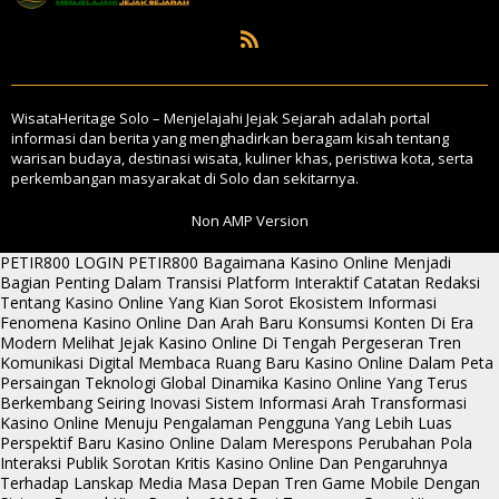
WisataHeritage Solo – Menjelajahi Jejak Sejarah adalah portal
informasi dan berita yang menghadirkan beragam kisah tentang
warisan budaya, destinasi wisata, kuliner khas, peristiwa kota, serta
perkembangan masyarakat di Solo dan sekitarnya.
Non AMP Version
PETIR800 LOGIN
PETIR800
Bagaimana Kasino Online Menjadi
Bagian Penting Dalam Transisi Platform Interaktif
Catatan Redaksi
Tentang Kasino Online Yang Kian Sorot Ekosistem Informasi
Fenomena Kasino Online Dan Arah Baru Konsumsi Konten Di Era
Modern
Melihat Jejak Kasino Online Di Tengah Pergeseran Tren
Komunikasi Digital
Membaca Ruang Baru Kasino Online Dalam Peta
Persaingan Teknologi Global
Dinamika Kasino Online Yang Terus
Berkembang Seiring Inovasi Sistem Informasi
Arah Transformasi
Kasino Online Menuju Pengalaman Pengguna Yang Lebih Luas
Perspektif Baru Kasino Online Dalam Merespons Perubahan Pola
Interaksi Publik
Sorotan Kritis Kasino Online Dan Pengaruhnya
Terhadap Lanskap Media Masa Depan
Tren Game Mobile Dengan