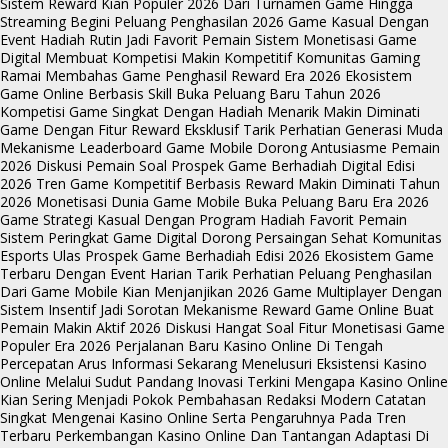
Sistem Reward Kian Populer 2026
Dari Turnamen Game Hingga
Streaming Begini Peluang Penghasilan 2026
Game Kasual Dengan
Event Hadiah Rutin Jadi Favorit Pemain
Sistem Monetisasi Game
Digital Membuat Kompetisi Makin Kompetitif
Komunitas Gaming
Ramai Membahas Game Penghasil Reward Era 2026
Ekosistem
Game Online Berbasis Skill Buka Peluang Baru Tahun 2026
Kompetisi Game Singkat Dengan Hadiah Menarik Makin Diminati
Game Dengan Fitur Reward Eksklusif Tarik Perhatian Generasi Muda
Mekanisme Leaderboard Game Mobile Dorong Antusiasme Pemain
2026
Diskusi Pemain Soal Prospek Game Berhadiah Digital Edisi
2026
Tren Game Kompetitif Berbasis Reward Makin Diminati Tahun
2026
Monetisasi Dunia Game Mobile Buka Peluang Baru Era 2026
Game Strategi Kasual Dengan Program Hadiah Favorit Pemain
Sistem Peringkat Game Digital Dorong Persaingan Sehat
Komunitas
Esports Ulas Prospek Game Berhadiah Edisi 2026
Ekosistem Game
Terbaru Dengan Event Harian Tarik Perhatian
Peluang Penghasilan
Dari Game Mobile Kian Menjanjikan 2026
Game Multiplayer Dengan
Sistem Insentif Jadi Sorotan
Mekanisme Reward Game Online Buat
Pemain Makin Aktif 2026
Diskusi Hangat Soal Fitur Monetisasi Game
Populer Era 2026
Perjalanan Baru Kasino Online Di Tengah
Percepatan Arus Informasi Sekarang
Menelusuri Eksistensi Kasino
Online Melalui Sudut Pandang Inovasi Terkini
Mengapa Kasino Online
Kian Sering Menjadi Pokok Pembahasan Redaksi Modern
Catatan
Singkat Mengenai Kasino Online Serta Pengaruhnya Pada Tren
Terbaru
Perkembangan Kasino Online Dan Tantangan Adaptasi Di