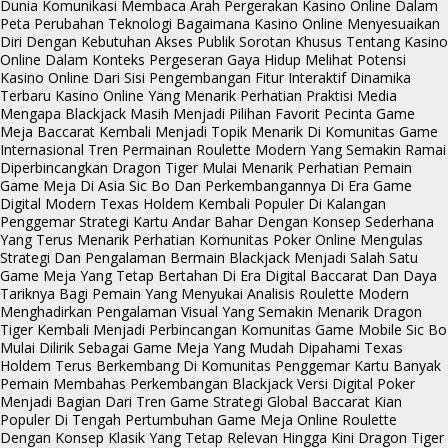
Dunia Komunikasi
Membaca Arah Pergerakan Kasino Online Dalam
Peta Perubahan Teknologi
Bagaimana Kasino Online Menyesuaikan
Diri Dengan Kebutuhan Akses Publik
Sorotan Khusus Tentang Kasino
Online Dalam Konteks Pergeseran Gaya Hidup
Melihat Potensi
Kasino Online Dari Sisi Pengembangan Fitur Interaktif
Dinamika
Terbaru Kasino Online Yang Menarik Perhatian Praktisi Media
Mengapa Blackjack Masih Menjadi Pilihan Favorit Pecinta Game
Meja
Baccarat Kembali Menjadi Topik Menarik Di Komunitas Game
Internasional
Tren Permainan Roulette Modern Yang Semakin Ramai
Diperbincangkan
Dragon Tiger Mulai Menarik Perhatian Pemain
Game Meja Di Asia
Sic Bo Dan Perkembangannya Di Era Game
Digital Modern
Texas Holdem Kembali Populer Di Kalangan
Penggemar Strategi Kartu
Andar Bahar Dengan Konsep Sederhana
Yang Terus Menarik Perhatian
Komunitas Poker Online Mengulas
Strategi Dan Pengalaman Bermain
Blackjack Menjadi Salah Satu
Game Meja Yang Tetap Bertahan Di Era Digital
Baccarat Dan Daya
Tariknya Bagi Pemain Yang Menyukai Analisis
Roulette Modern
Menghadirkan Pengalaman Visual Yang Semakin Menarik
Dragon
Tiger Kembali Menjadi Perbincangan Komunitas Game Mobile
Sic Bo
Mulai Dilirik Sebagai Game Meja Yang Mudah Dipahami
Texas
Holdem Terus Berkembang Di Komunitas Penggemar Kartu
Banyak
Pemain Membahas Perkembangan Blackjack Versi Digital
Poker
Menjadi Bagian Dari Tren Game Strategi Global
Baccarat Kian
Populer Di Tengah Pertumbuhan Game Meja Online
Roulette
Dengan Konsep Klasik Yang Tetap Relevan Hingga Kini
Dragon Tiger