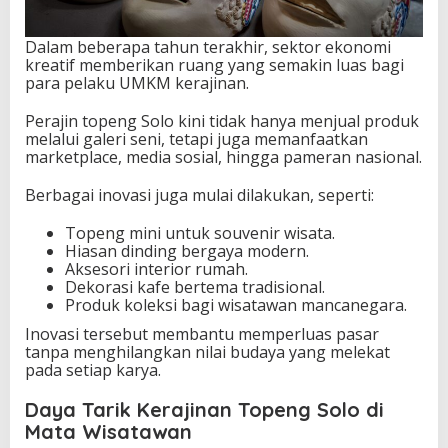
Dalam beberapa tahun terakhir, sektor ekonomi
kreatif memberikan ruang yang semakin luas bagi
para pelaku UMKM kerajinan.
Perajin topeng Solo kini tidak hanya menjual produk
melalui galeri seni, tetapi juga memanfaatkan
marketplace, media sosial, hingga pameran nasional.
Berbagai inovasi juga mulai dilakukan, seperti:
Topeng mini untuk souvenir wisata.
Hiasan dinding bergaya modern.
Aksesori interior rumah.
Dekorasi kafe bertema tradisional.
Produk koleksi bagi wisatawan mancanegara.
Inovasi tersebut membantu memperluas pasar
tanpa menghilangkan nilai budaya yang melekat
pada setiap karya.
Daya Tarik Kerajinan Topeng Solo di
Mata Wisatawan