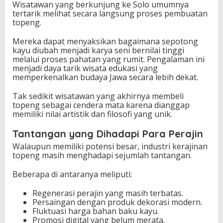
Wisatawan yang berkunjung ke Solo umumnya
tertarik melihat secara langsung proses pembuatan
topeng.
Mereka dapat menyaksikan bagaimana sepotong
kayu diubah menjadi karya seni bernilai tinggi
melalui proses pahatan yang rumit. Pengalaman ini
menjadi daya tarik wisata edukasi yang
memperkenalkan budaya Jawa secara lebih dekat.
Tak sedikit wisatawan yang akhirnya membeli
topeng sebagai cendera mata karena dianggap
memiliki nilai artistik dan filosofi yang unik.
Tantangan yang Dihadapi Para Perajin
Walaupun memiliki potensi besar, industri kerajinan
topeng masih menghadapi sejumlah tantangan.
Beberapa di antaranya meliputi:
Regenerasi perajin yang masih terbatas.
Persaingan dengan produk dekorasi modern.
Fluktuasi harga bahan baku kayu.
Promosi digital yang belum merata.