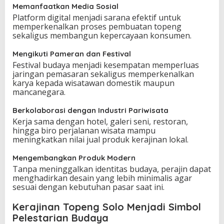
Memanfaatkan Media Sosial
Platform digital menjadi sarana efektif untuk
memperkenalkan proses pembuatan topeng
sekaligus membangun kepercayaan konsumen.
Mengikuti Pameran dan Festival
Festival budaya menjadi kesempatan memperluas
jaringan pemasaran sekaligus memperkenalkan
karya kepada wisatawan domestik maupun
mancanegara.
Berkolaborasi dengan Industri Pariwisata
Kerja sama dengan hotel, galeri seni, restoran,
hingga biro perjalanan wisata mampu
meningkatkan nilai jual produk kerajinan lokal.
Mengembangkan Produk Modern
Tanpa meninggalkan identitas budaya, perajin dapat
menghadirkan desain yang lebih minimalis agar
sesuai dengan kebutuhan pasar saat ini.
Kerajinan Topeng Solo Menjadi Simbol
Pelestarian Budaya