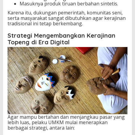
Masuknya produk tiruan berbahan sintetis.
Karena itu, dukungan pemerintah, komunitas seni,
serta masyarakat sangat dibutuhkan agar kerajinan
tradisional ini tetap berkembang.
Strategi Mengembangkan Kerajinan
Topeng di Era Digital
Agar mampu bertahan dan menjangkau pasar yang
lebih luas, pelaku UMKM mulai menerapkan
berbagai strategi, antara lain: