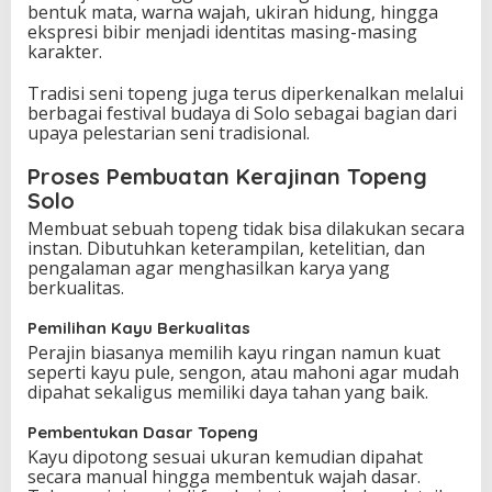
bentuk mata, warna wajah, ukiran hidung, hingga
ekspresi bibir menjadi identitas masing-masing
karakter.
Tradisi seni topeng juga terus diperkenalkan melalui
berbagai festival budaya di Solo sebagai bagian dari
upaya pelestarian seni tradisional.
Proses Pembuatan Kerajinan Topeng
Solo
Membuat sebuah topeng tidak bisa dilakukan secara
instan. Dibutuhkan keterampilan, ketelitian, dan
pengalaman agar menghasilkan karya yang
berkualitas.
Pemilihan Kayu Berkualitas
Perajin biasanya memilih kayu ringan namun kuat
seperti kayu pule, sengon, atau mahoni agar mudah
dipahat sekaligus memiliki daya tahan yang baik.
Pembentukan Dasar Topeng
Kayu dipotong sesuai ukuran kemudian dipahat
secara manual hingga membentuk wajah dasar.