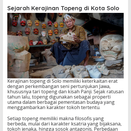
Sejarah Kerajinan Topeng di Kota Solo
Kerajinan topeng di Solo memiliki keterkaitan erat
dengan perkembangan seni pertunjukan Jawa,
khususnya tari topeng dan kisah Panji. Sejak ratusan
tahun lalu, topeng digunakan sebagai properti
utama dalam berbagai pementasan budaya yang
menggambarkan karakter tokoh tertentu.
Setiap topeng memiliki makna filosofis yang
berbeda, mulai dari karakter ksatria yang bijaksana,
tokoh jenaka, hingga sosok antagonis. Perbedaan