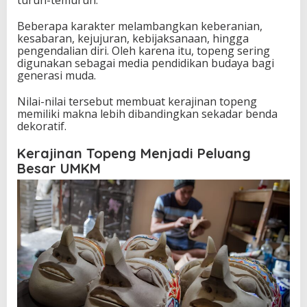
Beberapa karakter melambangkan keberanian,
kesabaran, kejujuran, kebijaksanaan, hingga
pengendalian diri. Oleh karena itu, topeng sering
digunakan sebagai media pendidikan budaya bagi
generasi muda.
Nilai-nilai tersebut membuat kerajinan topeng
memiliki makna lebih dibandingkan sekadar benda
dekoratif.
Kerajinan Topeng Menjadi Peluang
Besar UMKM