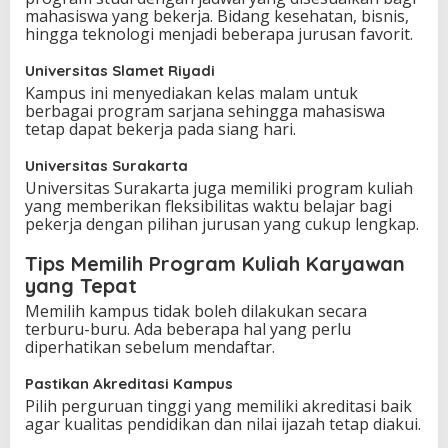
mahasiswa yang bekerja. Bidang kesehatan, bisnis,
hingga teknologi menjadi beberapa jurusan favorit.
Universitas Slamet Riyadi
Kampus ini menyediakan kelas malam untuk
berbagai program sarjana sehingga mahasiswa
tetap dapat bekerja pada siang hari.
Universitas Surakarta
Universitas Surakarta juga memiliki program kuliah
yang memberikan fleksibilitas waktu belajar bagi
pekerja dengan pilihan jurusan yang cukup lengkap.
Tips Memilih Program Kuliah Karyawan
yang Tepat
Memilih kampus tidak boleh dilakukan secara
terburu-buru. Ada beberapa hal yang perlu
diperhatikan sebelum mendaftar.
Pastikan Akreditasi Kampus
Pilih perguruan tinggi yang memiliki akreditasi baik
agar kualitas pendidikan dan nilai ijazah tetap diakui.