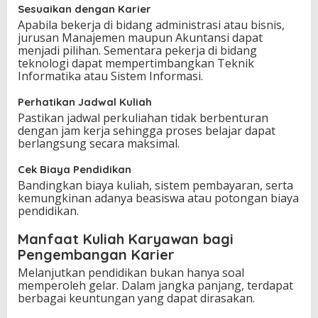
Sesuaikan dengan Karier
Apabila bekerja di bidang administrasi atau bisnis,
jurusan Manajemen maupun Akuntansi dapat
menjadi pilihan. Sementara pekerja di bidang
teknologi dapat mempertimbangkan Teknik
Informatika atau Sistem Informasi.
Perhatikan Jadwal Kuliah
Pastikan jadwal perkuliahan tidak berbenturan
dengan jam kerja sehingga proses belajar dapat
berlangsung secara maksimal.
Cek Biaya Pendidikan
Bandingkan biaya kuliah, sistem pembayaran, serta
kemungkinan adanya beasiswa atau potongan biaya
pendidikan.
Manfaat Kuliah Karyawan bagi
Pengembangan Karier
Melanjutkan pendidikan bukan hanya soal
memperoleh gelar. Dalam jangka panjang, terdapat
berbagai keuntungan yang dapat dirasakan.