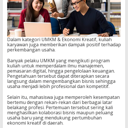
Dalam kategori UMKM & Ekonomi Kreatif, kuliah
karyawan juga memberikan dampak positif terhadap
perkembangan usaha.
Banyak pelaku UMKM yang mengikuti program
kuliah untuk memperdalam ilmu manajemen,
pemasaran digital, hingga pengelolaan keuangan.
Pengetahuan tersebut dapat diterapkan secara
langsung dalam mengembangkan bisnis sehingga
usaha menjadi lebih profesional dan kompetitif.
Selain itu, mahasiswa juga memperoleh kesempatan
bertemu dengan rekan-rekan dari berbagai latar
belakang profesi. Pertemuan tersebut sering kali
menghasilkan kolaborasi bisnis maupun peluang
usaha baru yang mendukung pertumbuhan
ekonomi kreatif di daerah.