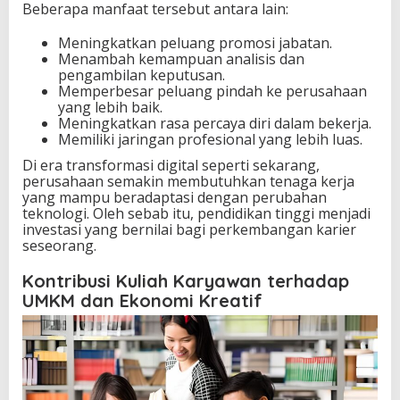
Beberapa manfaat tersebut antara lain:
Meningkatkan peluang promosi jabatan.
Menambah kemampuan analisis dan
pengambilan keputusan.
Memperbesar peluang pindah ke perusahaan
yang lebih baik.
Meningkatkan rasa percaya diri dalam bekerja.
Memiliki jaringan profesional yang lebih luas.
Di era transformasi digital seperti sekarang,
perusahaan semakin membutuhkan tenaga kerja
yang mampu beradaptasi dengan perubahan
teknologi. Oleh sebab itu, pendidikan tinggi menjadi
investasi yang bernilai bagi perkembangan karier
seseorang.
Kontribusi Kuliah Karyawan terhadap
UMKM dan Ekonomi Kreatif