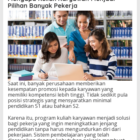
Pilihan Banyak Pekerja
Saat ini, banyak perusahaan memberikan
kesempatan promosi kepada karyawan yang
memiliki kompetensi lebih tinggi. Tidak sedikit pula
posisi strategis yang mensyaratkan minimal
pendidikan S1 atau bahkan S2.
Karena itu, program kuliah karyawan menjadi solusi
bagi pekerja yang ingin meningkatkan jenjang
pendidikan tanpa harus mengundurkan diri dari
pekerjaan. Sistem pembelajaran yang telah