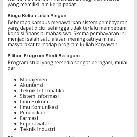
yang memiliki jam kerja padat.
Biaya Kuliah Lebih Ringan
Beberapa kampus menawarkan sistem pembayaran
yang dapat dicicil sehingga tidak terlalu membebani
kondisi finansial mahasiswa. Skema pembayaran ini
menjadi salah satu alasan meningkatnya minat
masyarakat terhadap program kuliah karyawan.
Pilihan Program Studi Beragam
Program studi yang tersedia sangat beragam, mulai
dari:
Manajemen
Akuntansi
Teknik Informatika
Sistem Informasi
Ilmu Hukum
Ilmu Komunikasi
Pendidikan
Farmasi
Keperawatan
Teknik Industri