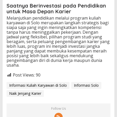
Saatnya Berinvestasi pada Pendidikan
untuk Masa Depan Karier
Melanjutkan pendidikan melalui program kuliah
karyawan di Solo merupakan langkah strategis bagi
siapa saja yang ingin meningkatkan kompetensi
tanpa harus meninggalkan pekerjaan. Dengan
jadwal yang fleksibel, pilihan program studi yang
beragam, serta peluang pengembangan karier yang
lebih luas, program ini menjadi investasi jangka
panjang yang dapat membuka kesempatan meraih
posisi yang lebih baik sekaligus mendukung
pengembangan diri di dunia kerja maupun dunia
usaha.
Post Views:
90
Informasi Kuliah Karyawan di Solo
Informasi Solo
Naik Jenjang Karier
Follow Us