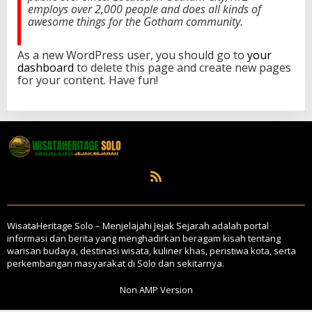
employs over 2,000 people and does all kinds of
awesome things for the Gotham community.
As a new WordPress user, you should go to
your
dashboard
to delete this page and create new pages
for your content. Have fun!
WisataHeritage Solo – Menjelajahi Jejak Sejarah adalah portal
informasi dan berita yang menghadirkan beragam kisah tentang
warisan budaya, destinasi wisata, kuliner khas, peristiwa kota, serta
perkembangan masyarakat di Solo dan sekitarnya.
Non AMP Version