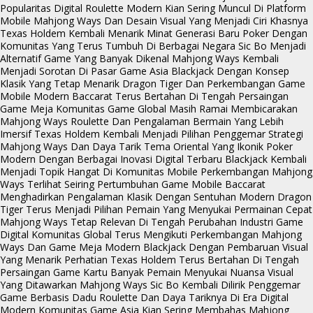
Popularitas Digital
Roulette Modern Kian Sering Muncul Di Platform
Mobile
Mahjong Ways Dan Desain Visual Yang Menjadi Ciri Khasnya
Texas Holdem Kembali Menarik Minat Generasi Baru
Poker Dengan
Komunitas Yang Terus Tumbuh Di Berbagai Negara
Sic Bo Menjadi
Alternatif Game Yang Banyak Dikenal
Mahjong Ways Kembali
Menjadi Sorotan Di Pasar Game Asia
Blackjack Dengan Konsep
Klasik Yang Tetap Menarik
Dragon Tiger Dan Perkembangan Game
Mobile Modern
Baccarat Terus Bertahan Di Tengah Persaingan
Game Meja
Komunitas Game Global Masih Ramai Membicarakan
Mahjong Ways
Roulette Dan Pengalaman Bermain Yang Lebih
Imersif
Texas Holdem Kembali Menjadi Pilihan Penggemar Strategi
Mahjong Ways Dan Daya Tarik Tema Oriental Yang Ikonik
Poker
Modern Dengan Berbagai Inovasi Digital Terbaru
Blackjack Kembali
Menjadi Topik Hangat Di Komunitas Mobile
Perkembangan Mahjong
Ways Terlihat Seiring Pertumbuhan Game Mobile
Baccarat
Menghadirkan Pengalaman Klasik Dengan Sentuhan Modern
Dragon
Tiger Terus Menjadi Pilihan Pemain Yang Menyukai Permainan Cepat
Mahjong Ways Tetap Relevan Di Tengah Perubahan Industri Game
Digital
Komunitas Global Terus Mengikuti Perkembangan Mahjong
Ways Dan Game Meja Modern
Blackjack Dengan Pembaruan Visual
Yang Menarik Perhatian
Texas Holdem Terus Bertahan Di Tengah
Persaingan Game Kartu
Banyak Pemain Menyukai Nuansa Visual
Yang Ditawarkan Mahjong Ways
Sic Bo Kembali Dilirik Penggemar
Game Berbasis Dadu
Roulette Dan Daya Tariknya Di Era Digital
Modern
Komunitas Game Asia Kian Sering Membahas Mahjong