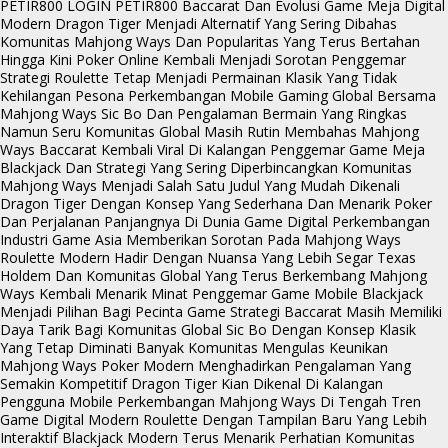
PETIR800 LOGIN
PETIR800
Baccarat Dan Evolusi Game Meja Digital
Modern
Dragon Tiger Menjadi Alternatif Yang Sering Dibahas
Komunitas
Mahjong Ways Dan Popularitas Yang Terus Bertahan
Hingga Kini
Poker Online Kembali Menjadi Sorotan Penggemar
Strategi
Roulette Tetap Menjadi Permainan Klasik Yang Tidak
Kehilangan Pesona
Perkembangan Mobile Gaming Global Bersama
Mahjong Ways
Sic Bo Dan Pengalaman Bermain Yang Ringkas
Namun Seru
Komunitas Global Masih Rutin Membahas Mahjong
Ways
Baccarat Kembali Viral Di Kalangan Penggemar Game Meja
Blackjack Dan Strategi Yang Sering Diperbincangkan Komunitas
Mahjong Ways Menjadi Salah Satu Judul Yang Mudah Dikenali
Dragon Tiger Dengan Konsep Yang Sederhana Dan Menarik
Poker
Dan Perjalanan Panjangnya Di Dunia Game Digital
Perkembangan
Industri Game Asia Memberikan Sorotan Pada Mahjong Ways
Roulette Modern Hadir Dengan Nuansa Yang Lebih Segar
Texas
Holdem Dan Komunitas Global Yang Terus Berkembang
Mahjong
Ways Kembali Menarik Minat Penggemar Game Mobile
Blackjack
Menjadi Pilihan Bagi Pecinta Game Strategi
Baccarat Masih Memiliki
Daya Tarik Bagi Komunitas Global
Sic Bo Dengan Konsep Klasik
Yang Tetap Diminati
Banyak Komunitas Mengulas Keunikan
Mahjong Ways
Poker Modern Menghadirkan Pengalaman Yang
Semakin Kompetitif
Dragon Tiger Kian Dikenal Di Kalangan
Pengguna Mobile
Perkembangan Mahjong Ways Di Tengah Tren
Game Digital Modern
Roulette Dengan Tampilan Baru Yang Lebih
Interaktif
Blackjack Modern Terus Menarik Perhatian Komunitas