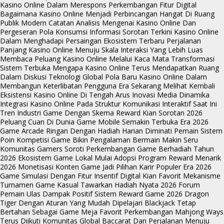
Kasino Online Dalam Merespons Perkembangan Fitur Digital
Bagaimana Kasino Online Menjadi Perbincangan Hangat Di Ruang
Publik Modern
Catatan Analisis Mengenai Kasino Online Dan
Pergeseran Pola Konsumsi Informasi
Sorotan Terkini Kasino Online
Dalam Menghadapi Persaingan Ekosistem Terbaru
Perjalanan
Panjang Kasino Online Menuju Skala Interaksi Yang Lebih Luas
Membaca Peluang Kasino Online Melalui Kaca Mata Transformasi
Sistem Terbuka
Mengapa Kasino Online Terus Mendapatkan Ruang
Dalam Diskusi Teknologi Global
Pola Baru Kasino Online Dalam
Membangun Keterlibatan Pengguna Era Sekarang
Melihat Kembali
Eksistensi Kasino Online Di Tengah Arus Inovasi Media
Dinamika
Integrasi Kasino Online Pada Struktur Komunikasi Interaktif Saat Ini
Tren Industri Game Dengan Skema Reward Kian Sorotan 2026
Peluang Cuan Di Dunia Game Mobile Semakin Terbuka Era 2026
Game Arcade Ringan Dengan Hadiah Harian Diminati Pemain
Sistem
Poin Kompetisi Game Bikin Pengalaman Bermain Makin Seru
Komunitas Gamers Soroti Perkembangan Game Berhadiah Tahun
2026
Ekosistem Game Lokal Mulai Adopsi Program Reward Menarik
2026
Monetisasi Konten Game Jadi Pilihan Karir Populer Era 2026
Game Simulasi Dengan Fitur Insentif Digital Kian Favorit
Mekanisme
Turnamen Game Kasual Tawarkan Hadiah Nyata 2026
Forum
Pemain Ulas Dampak Positif Sistem Reward Game 2026
Dragon
Tiger Dengan Aturan Yang Mudah Dipelajari
Blackjack Tetap
Bertahan Sebagai Game Meja Favorit
Perkembangan Mahjong Ways
Terus Diikuti Komunitas Global
Baccarat Dan Perjalanan Menuju