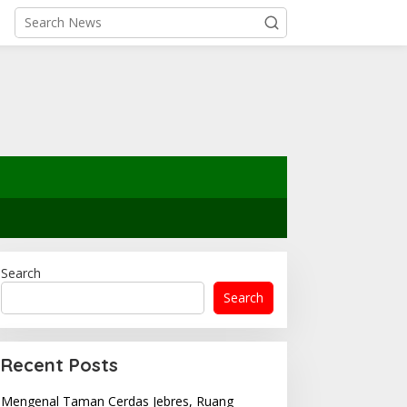
Search
Search
Recent Posts
Mengenal Taman Cerdas Jebres, Ruang