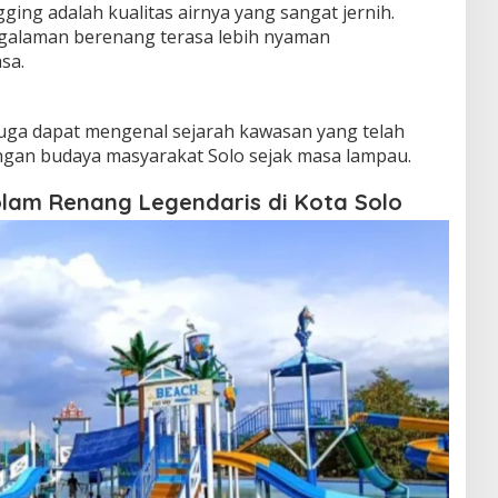
ng adalah kualitas airnya yang sangat jernih.
galaman berenang terasa lebih nyaman
sa.
uga dapat mengenal sejarah kawasan yang telah
ngan budaya masyarakat Solo sejak masa lampau.
lam Renang Legendaris di Kota Solo