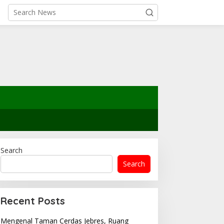
Search
Search
Recent Posts
Mengenal Taman Cerdas Jebres, Ruang