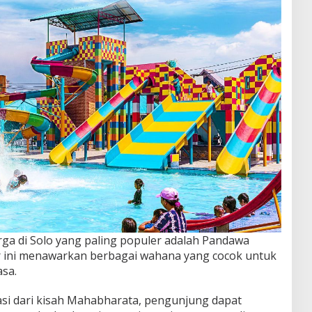
rga di Solo yang paling populer adalah Pandawa
r ini menawarkan berbagai wahana yang cocok untuk
sa.
si dari kisah Mahabharata, pengunjung dapat