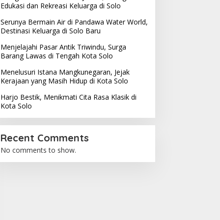
Edukasi dan Rekreasi Keluarga di Solo
Serunya Bermain Air di Pandawa Water World,
Destinasi Keluarga di Solo Baru
Menjelajahi Pasar Antik Triwindu, Surga
Barang Lawas di Tengah Kota Solo
Menelusuri Istana Mangkunegaran, Jejak
Kerajaan yang Masih Hidup di Kota Solo
Harjo Bestik, Menikmati Cita Rasa Klasik di
Kota Solo
Recent Comments
No comments to show.